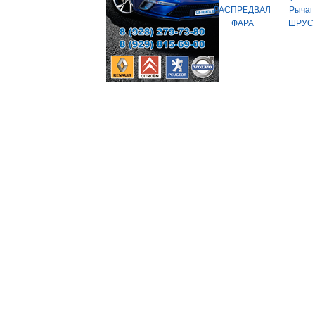
РАСПРЕДВАЛ
Рычаг
ФАРА
ШРУС