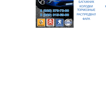
БАГАЖНИК
КОЛОДКИ
ТОРМОЗНЫЕ
РАСПРЕДВАЛ
ФАРА