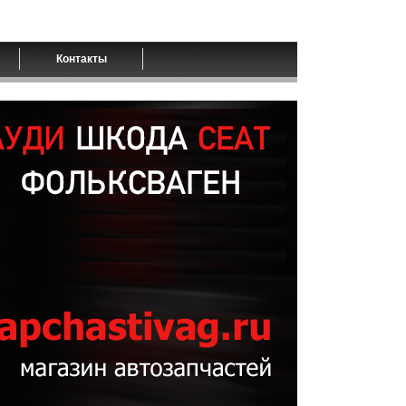
Контакты