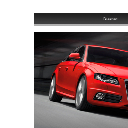
.
Главная