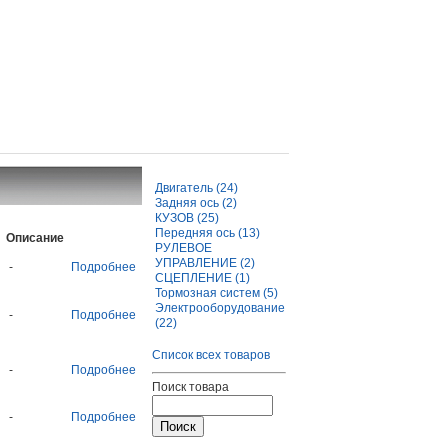
Двигатель (24)
Задняя ось (2)
КУЗОВ (25)
Передняя ось (13)
Описание
РУЛЕВОЕ
УПРАВЛЕНИЕ (2)
-
Подробнее
СЦЕПЛЕНИЕ (1)
Тормозная систем (5)
Электрооборудование
-
Подробнее
(22)
Список всех товаров
-
Подробнее
Поиск товара
-
Подробнее